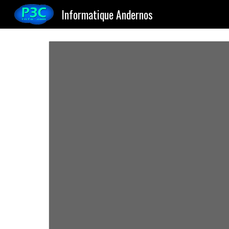
Informatique Andernos
Sk