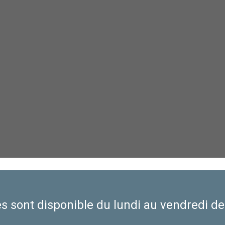
s sont disponible du lundi au vendredi d