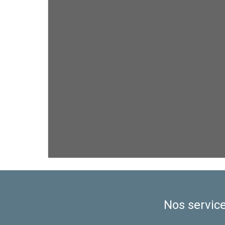
Nos service