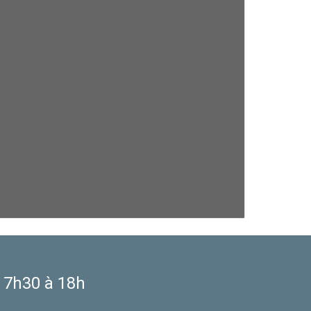
e 7h30 à 18h